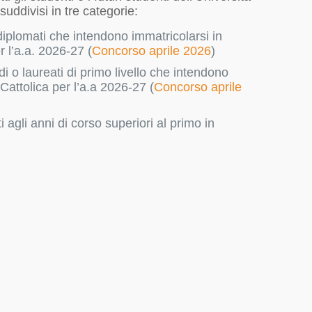
uddivisi in tre categorie:
iplomati che intendono immatricolarsi in
r l’a.a. 2026-27 (
Concorso aprile 2026
)
i o laureati di primo livello che intendono
 Cattolica per l’a.a 2026-27 (
Concorso aprile
i agli anni di corso superiori al primo in