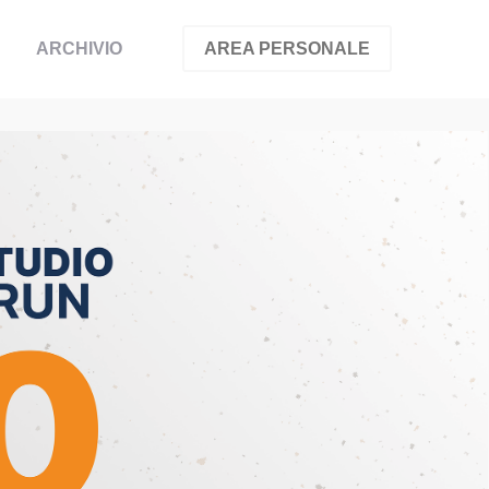
ARCHIVIO
AREA PERSONALE