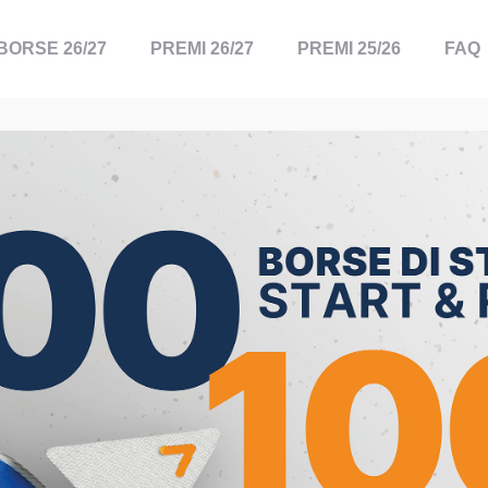
BORSE 26/27
PREMI 26/27
PREMI 25/26
FAQ