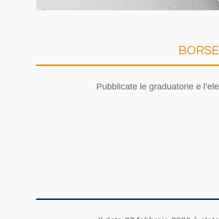
BORSE 
Pubblicate le graduatorie e l’e