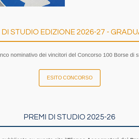
DI STUDIO EDIZIONE 2026-27 - GRAD
lenco nominativo dei vincitori del Concorso 100 Borse d
ESITO CONCORSO
PREMI DI STUDIO 2025-26