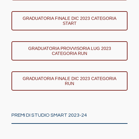
GRADUATORIA FINALE DIC 2023 CATEGORIA
START
GRADUATORIA PROVVISORIA LUG 2023
CATEGORIA RUN
GRADUATORIA FINALE DIC 2023 CATEGORIA
RUN
PREMI DI STUDIO SMART 2023-24