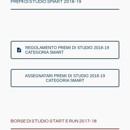
PREMI DI STUDIO SMART 2018-19
REGOLAMENTO PREMI DI STUDIO 2018-19
CATEGORIA SMART
ASSEGNATARI PREMI DI STUDIO 2018-19
CATEGORIA SMART
BORSE DI STUDIO START E RUN 2017-18