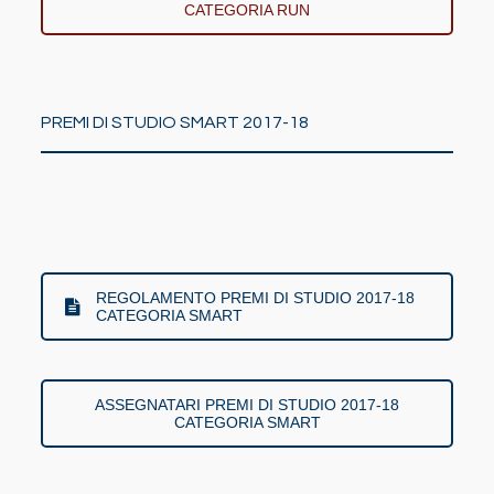
CATEGORIA RUN
PREMI DI STUDIO SMART 2017-18
REGOLAMENTO PREMI DI STUDIO 2017-18
CATEGORIA SMART
ASSEGNATARI PREMI DI STUDIO 2017-18
CATEGORIA SMART