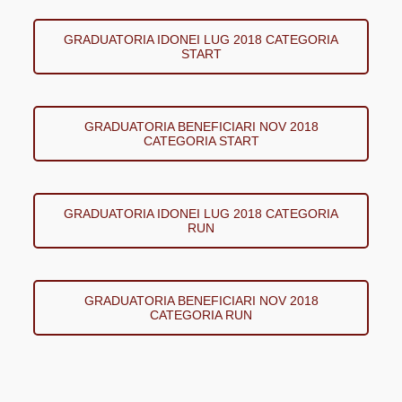
GRADUATORIA IDONEI LUG 2018 CATEGORIA
START
GRADUATORIA BENEFICIARI NOV 2018
CATEGORIA START
GRADUATORIA IDONEI LUG 2018 CATEGORIA
RUN
GRADUATORIA BENEFICIARI NOV 2018
CATEGORIA RUN