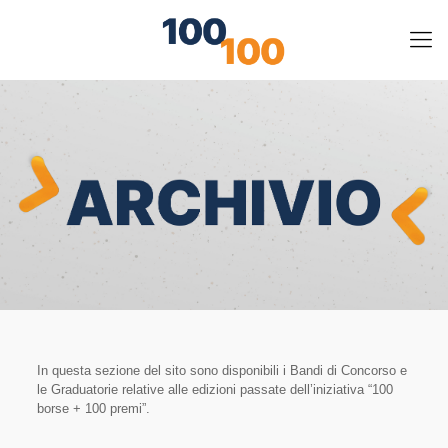
In questa sezione del sito sono disponibili i Bandi di Concorso e
le Graduatorie relative alle edizioni passate dell’iniziativa “100
borse + 100 premi”.