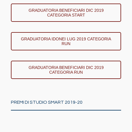
GRADUATORIA BENEFICIARI DIC 2019
CATEGORIA START
GRADUATORIA IDONEI LUG 2019 CATEGORIA
RUN
GRADUATORIA BENEFICIARI DIC 2019
CATEGORIA RUN
PREMI DI STUDIO SMART 2019-20