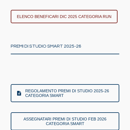
ELENCO BENEFICARI DIC 2025 CATEGORIA RUN
PREMI DI STUDIO SMART 2025-26
REGOLAMENTO PREMI DI STUDIO 2025-26
CATEGORIA SMART
ASSEGNATARI PREMI DI STUDIO FEB 2026
CATEGORIA SMART