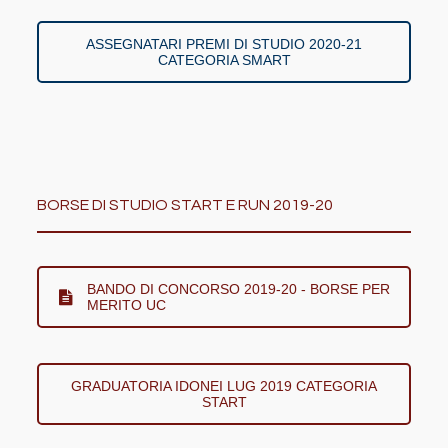
ASSEGNATARI PREMI DI STUDIO 2020-21
CATEGORIA SMART
BORSE DI STUDIO START E RUN 2019-20
BANDO DI CONCORSO 2019-20 - BORSE PER
MERITO UC
GRADUATORIA IDONEI LUG 2019 CATEGORIA
START