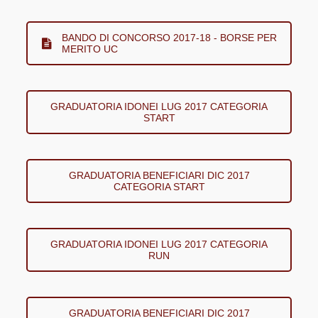
BANDO DI CONCORSO 2017-18 - BORSE PER
MERITO UC
GRADUATORIA IDONEI LUG 2017 CATEGORIA
START
GRADUATORIA BENEFICIARI DIC 2017
CATEGORIA START
GRADUATORIA IDONEI LUG 2017 CATEGORIA
RUN
GRADUATORIA BENEFICIARI DIC 2017