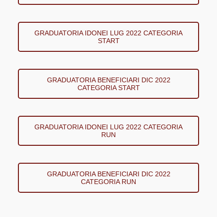
GRADUATORIA IDONEI LUG 2022 CATEGORIA
START
GRADUATORIA BENEFICIARI DIC 2022
CATEGORIA START
GRADUATORIA IDONEI LUG 2022 CATEGORIA
RUN
GRADUATORIA BENEFICIARI DIC 2022
CATEGORIA RUN