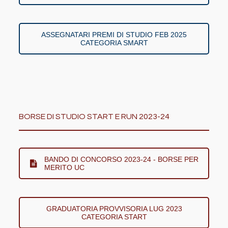
ASSEGNATARI PREMI DI STUDIO FEB 2025
CATEGORIA SMART
BORSE DI STUDIO START E RUN 2023-24
BANDO DI CONCORSO 2023-24 - BORSE PER
MERITO UC
GRADUATORIA PROVVISORIA LUG 2023
CATEGORIA START