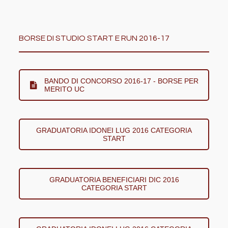
BORSE DI STUDIO START E RUN 2016-17
BANDO DI CONCORSO 2016-17 - BORSE PER
MERITO UC
GRADUATORIA IDONEI LUG 2016 CATEGORIA
START
GRADUATORIA BENEFICIARI DIC 2016
CATEGORIA START