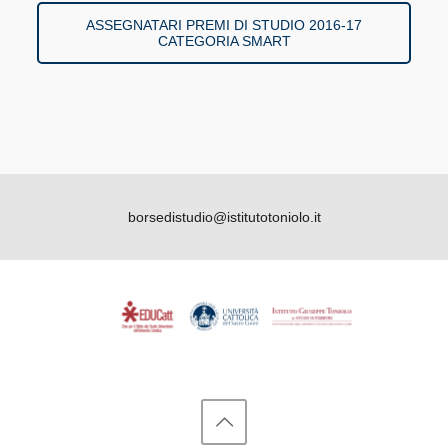
ASSEGNATARI PREMI DI STUDIO 2016-17
CATEGORIA SMART
borsedistudio@istitutotoniolo.it