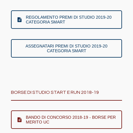
REGOLAMENTO PREMI DI STUDIO 2019-20
CATEGORIA SMART
ASSEGNATARI PREMI DI STUDIO 2019-20
CATEGORIA SMART
BORSE DI STUDIO START E RUN 2018-19
BANDO DI CONCORSO 2018-19 - BORSE PER
MERITO UC