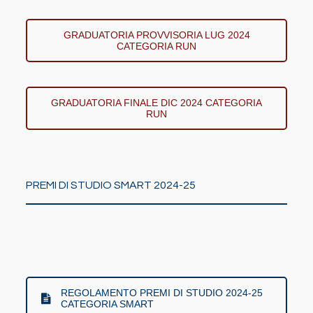
GRADUATORIA PROVVISORIA LUG 2024
CATEGORIA RUN
GRADUATORIA FINALE DIC 2024 CATEGORIA
RUN
PREMI DI STUDIO SMART 2024-25
REGOLAMENTO PREMI DI STUDIO 2024-25
CATEGORIA SMART