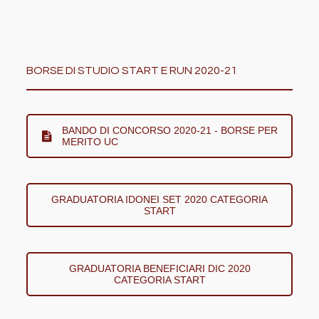
BORSE DI STUDIO START E RUN 2020-21
BANDO DI CONCORSO 2020-21 - BORSE PER
MERITO UC
GRADUATORIA IDONEI SET 2020 CATEGORIA
START
GRADUATORIA BENEFICIARI DIC 2020
CATEGORIA START