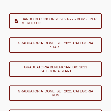
BANDO DI CONCORSO 2021-22 - BORSE PER
MERITO UC
GRADUATORIA IDONEI SET 2021 CATEGORIA
START
GRADUATORIA BENEFICIARI DIC 2021
CATEGORIA START
GRADUATORIA IDONEI SET 2021 CATEGORIA
RUN