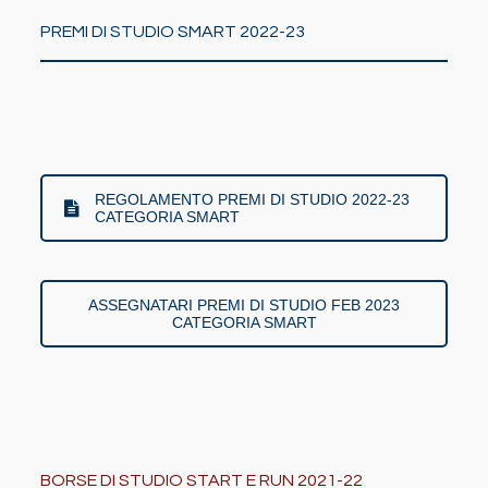
PREMI DI STUDIO SMART 2022-23
REGOLAMENTO PREMI DI STUDIO 2022-23
CATEGORIA SMART
ASSEGNATARI PREMI DI STUDIO FEB 2023
CATEGORIA SMART
BORSE DI STUDIO START E RUN 2021-22