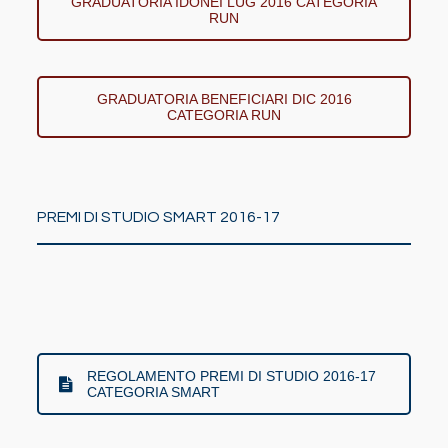
GRADUATORIA IDONEI LUG 2016 CATEGORIA
RUN
GRADUATORIA BENEFICIARI DIC 2016
CATEGORIA RUN
PREMI DI STUDIO SMART 2016-17
REGOLAMENTO PREMI DI STUDIO 2016-17
CATEGORIA SMART