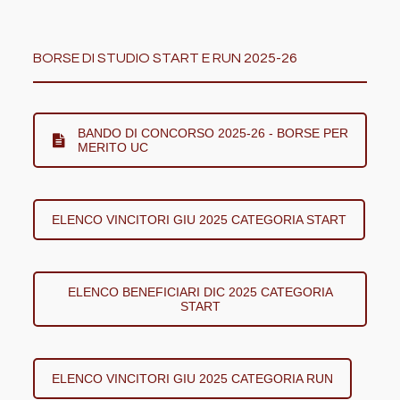
BORSE DI STUDIO START E RUN 2025-26
BANDO DI CONCORSO 2025-26 - BORSE PER
MERITO UC
ELENCO VINCITORI GIU 2025 CATEGORIA START
ELENCO BENEFICIARI DIC 2025 CATEGORIA
START
ELENCO VINCITORI GIU 2025 CATEGORIA RUN