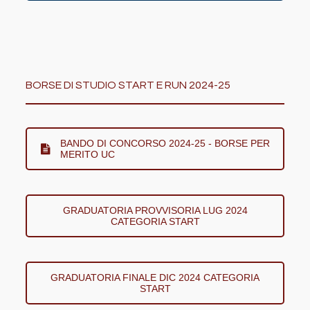
BORSE DI STUDIO START E RUN 2024-25
BANDO DI CONCORSO 2024-25 - BORSE PER
MERITO UC
GRADUATORIA PROVVISORIA LUG 2024
CATEGORIA START
GRADUATORIA FINALE DIC 2024 CATEGORIA
START