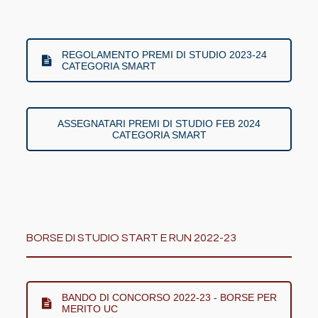
REGOLAMENTO PREMI DI STUDIO 2023-24
CATEGORIA SMART
ASSEGNATARI PREMI DI STUDIO FEB 2024
CATEGORIA SMART
BORSE DI STUDIO START E RUN 2022-23
BANDO DI CONCORSO 2022-23 - BORSE PER
MERITO UC