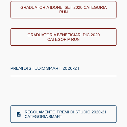
GRADUATORIA IDONEI SET 2020 CATEGORIA
RUN
GRADUATORIA BENEFICIARI DIC 2020
CATEGORIA RUN
PREMI DI STUDIO SMART 2020-21
REGOLAMENTO PREMI DI STUDIO 2020-21
CATEGORIA SMART