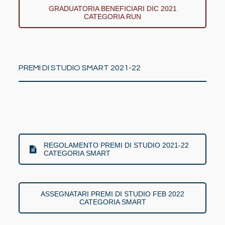
GRADUATORIA BENEFICIARI DIC 2021
CATEGORIA RUN
PREMI DI STUDIO SMART 2021-22
REGOLAMENTO PREMI DI STUDIO 2021-22
CATEGORIA SMART
ASSEGNATARI PREMI DI STUDIO FEB 2022
CATEGORIA SMART