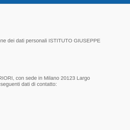
ezione dei dati personali ISTITUTO GIUSEPPE
ORI, con sede in Milano 20123 Largo
eguenti dati di contatto: