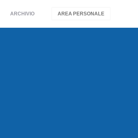
ARCHIVIO
AREA PERSONALE