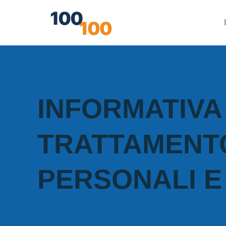
INFORMATIVA
TRATTAMENTO
PERSONALI 