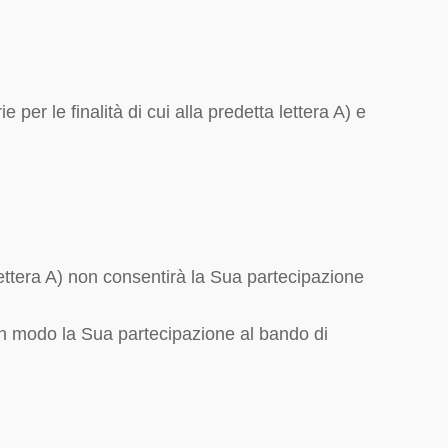
 per le finalità di cui alla predetta lettera A) e
 lettera A) non consentirà la Sua partecipazione
lcun modo la Sua partecipazione al bando di