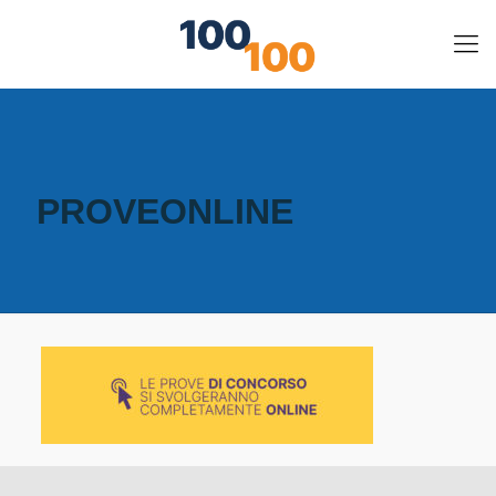
PROVEONLINE