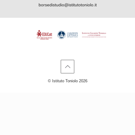
borsedistudio@istitutotoniolo.it
© Istituto Toniolo 2026