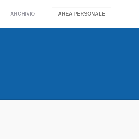
ARCHIVIO
AREA PERSONALE